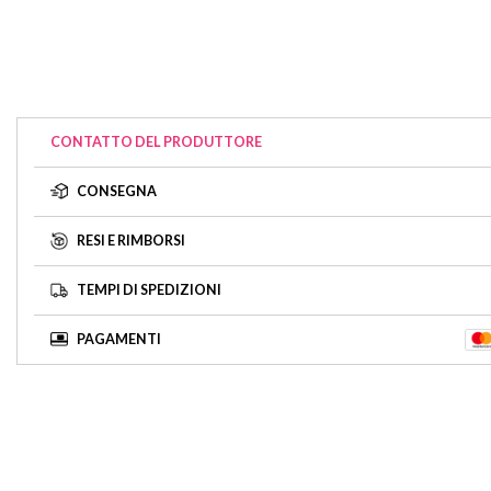
CONTATTO DEL PRODUTTORE
CONSEGNA
RESI E RIMBORSI
TEMPI DI SPEDIZIONI
PAGAMENTI