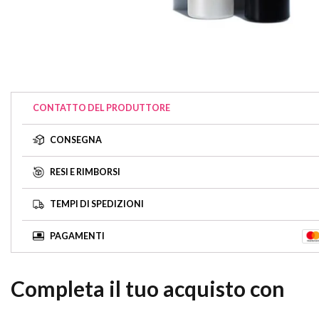
CONTATTO DEL PRODUTTORE
CONSEGNA
RESI E RIMBORSI
TEMPI DI SPEDIZIONI
PAGAMENTI
Completa il tuo acquisto con