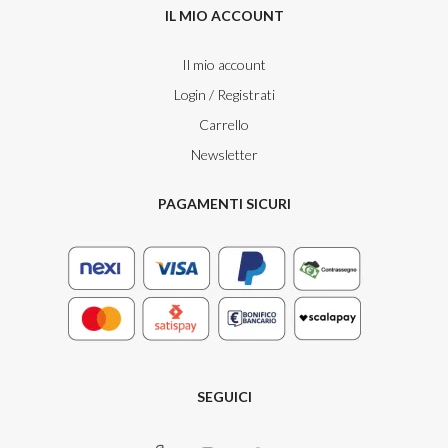
IL MIO ACCOUNT
Il mio account
Login / Registrati
Carrello
Newsletter
PAGAMENTI SICURI
SEGUICI