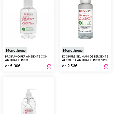
Monotheme
Monotheme
PROFUMO PER AMBIENTE CON
ECOPURE GEL MANI DETERGENTE
ANTIBATTERICO
ALCOLICA ANTIBATTERICO 50ML
5,30
€
2,53
€
da
da