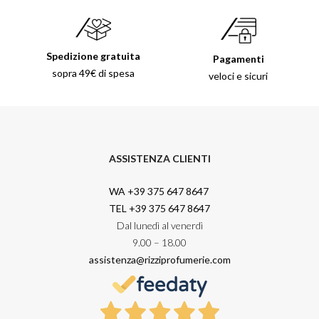
Spedizione gratuita
Pagamenti
sopra 49€ di spesa
veloci e sicuri
ASSISTENZA CLIENTI
WA +39 375 647 8647
TEL +39 375 647 8647
Dal lunedì al venerdì
9.00 – 18.00
assistenza@rizziprofumerie.com