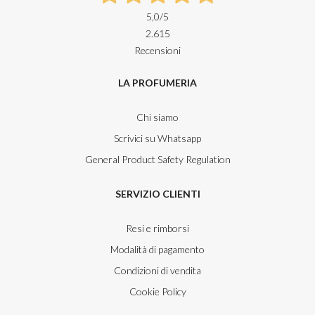
5,0
/5
2.615
Recensioni
LA PROFUMERIA
Chi siamo
Scrivici su Whatsapp
General Product Safety Regulation
SERVIZIO CLIENTI
Resi e rimborsi
Modalità di pagamento
Condizioni di vendita
Cookie Policy