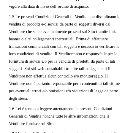
vigore alla data di invio dell’ordine di acquisto.
1.5 Le presenti Condizioni Generali di Vendita non disciplinano la
vendita di prodotti e/o servizi da parte di soggetti diversi dal
Venditore che siano eventualmente presenti sul Sito tramite link,
banner o altri collegamenti ipertestuali. Prima di effettuare
transazioni commerciali con tali soggetti è necessario verificare le
loro condizioni di vendita. Il Venditore non è responsabile per la
fornitura di servizi e/o per la vendita di prodotti da parte di tali
soggetti. Sui siti web consultabili tramite tali collegamenti il
Venditore non effettua alcun controllo e/o monitoraggio. Il
Venditore non è pertanto responsabile per i contenuti di tali siti né
per eventuali errori e/o omissioni e/o violazioni di legge da parte
degli stessi.
1.6 Lei è tenuto a leggere attentamente le presenti Condizioni
Generali di Vendita nonché tutte le altre informazioni che il
Venditore fornisce sul Sito.