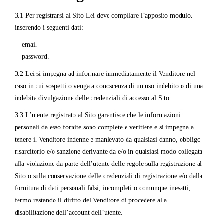
3.1 Per registrarsi al Sito Lei deve compilare l’apposito modulo,
inserendo i seguenti dati:
email
password.
3.2 Lei si impegna ad informare immediatamente il Venditore nel
caso in cui sospetti o venga a conoscenza di un uso indebito o di una
indebita divulgazione delle credenziali di accesso al Sito.
3.3 L’utente registrato al Sito garantisce che le informazioni
personali da esso fornite sono complete e veritiere e si impegna a
tenere il Venditore indenne e manlevato da qualsiasi danno, obbligo
risarcitorio e/o sanzione derivante da e/o in qualsiasi modo collegata
alla violazione da parte dell’utente delle regole sulla registrazione al
Sito o sulla conservazione delle credenziali di registrazione e/o dalla
fornitura di dati personali falsi, incompleti o comunque inesatti,
fermo restando il diritto del Venditore di procedere alla
disabilitazione dell’account dell’utente.