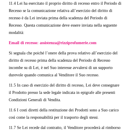
11.4 Lei ha esercitato il proprio diritto di recesso entro il Periodo di
Recesso se la comunicazione relativa all’esercizio del diritto di
recesso è da Lei inviata prima della scadenza del Periodo di
Recesso. Questa comunicazione deve essere inviata nella seguente
modalità:
Email di recesso:
assistenza@rizziprofumerie.com
Si segnala che poiché l’onere della prova relativo all’esercizio del
diritto di recesso prima della scadenza del Periodo di Recesso
incombe su di Lei, è nel Suo interesse avvalersi di un supporto
durevole quando comunica al Venditore il Suo recesso.
11.5 In caso di esercizio del diritto di recesso, Lei deve consegnare
il Prodotto presso la sede legale indicata in epigrafe alle presenti
Condizioni Generali di Vendita.
11.6 I costi diretti della restituzione dei Prodotti sono a Suo carico
così come la responsabilità per il trasporto degli stessi.
11.7 Se Lei recede dal contratto, il Venditore procederà al rimborso