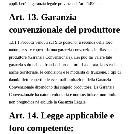
applicherà la garanzia legale prevista dall’art. 1490 c.c.
Art. 13. Garanzia
convenzionale del produttore
13.1 I Prodotti venduti sul Sito possono, a seconda della loro
natura, essere coperti da una garanzia convenzionale rilasciata dal
produttore (Garanzia Convenzionale). Lei può far valere tale
garanzia solo nei confronti del produttore. La durata, la estensione,
anche territoriale, le condizioni e le modalità di fruizione, i tipi di
danni/difetti coperti e le eventuali limitazioni della Garanzia
Convenzionale dipendono dal singolo produttore. La Garanzia
Convenzionale ha natura volontaria e non sostituisce, non limita e
non pregiudica né esclude la Garanzia Legale.
Art. 14. Legge applicabile e
foro competente;