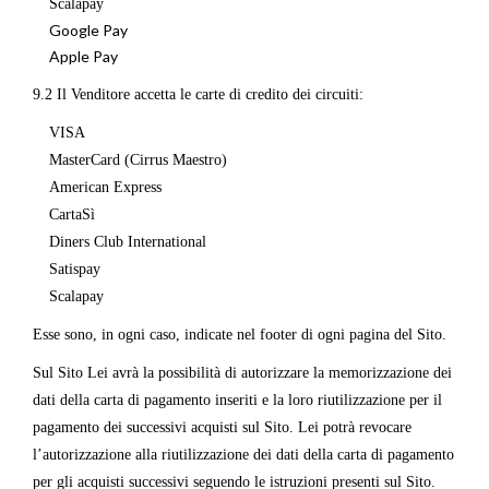
Scalapay
Google Pay
Apple Pay
9.2 Il Venditore accetta le carte di credito dei circuiti:
VISA
MasterCard (Cirrus Maestro)
American Express
CartaSì
Diners Club International
Satispay
Scalapay
Esse sono, in ogni caso, indicate nel footer di ogni pagina del Sito.
Sul Sito Lei avrà la possibilità di autorizzare la memorizzazione dei
dati della carta di pagamento inseriti e la loro riutilizzazione per il
pagamento dei successivi acquisti sul Sito. Lei potrà revocare
l’autorizzazione alla riutilizzazione dei dati della carta di pagamento
per gli acquisti successivi seguendo le istruzioni presenti sul Sito.