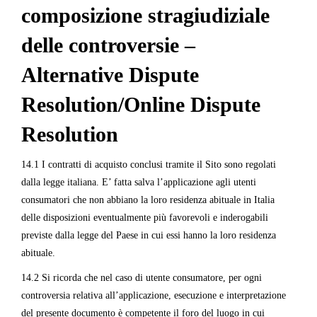
composizione stragiudiziale
delle controversie –
Alternative Dispute
Resolution/Online Dispute
Resolution
14.1 I contratti di acquisto conclusi tramite il Sito sono regolati
dalla legge italiana. E’ fatta salva l’applicazione agli utenti
consumatori che non abbiano la loro residenza abituale in Italia
delle disposizioni eventualmente più favorevoli e inderogabili
previste dalla legge del Paese in cui essi hanno la loro residenza
abituale.
14.2 Si ricorda che nel caso di utente consumatore, per ogni
controversia relativa all’applicazione, esecuzione e interpretazione
del presente documento è competente il foro del luogo in cui