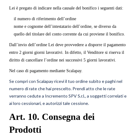
Lei è pregato di indicare nella causale del bonifico i seguenti dati:
il numero di riferimento dell’ordine
nome e cognome dell’intestatario dell’ordine, se diverso da
quello del titolare del conto corrente da cui proviene il bonifico.
Dall’invio dell’ordine Lei deve provvedere a disporre il pagamento
entro 2 giorni giorni lavorativi. In difetto, il Venditore si riserva il
diritto di cancellare l’ordine nei successivi 5 giorni lavorativi.
Nel caso di pagamento mediante Scalapay.
Se compri con Scalapay ricevi il tuo ordine subito e paghi nel
numero di rate che hai prescelto. Prendi atto che le rate
verranno cedute a Incremento SPV S.r.l., a soggetti correlati e
ai loro cessionari, e autorizzi tale cessione.
Art. 10. Consegna dei
Prodotti