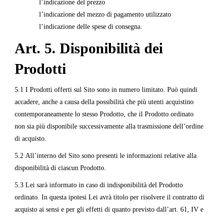
l’indicazione del prezzo
l’indicazione del mezzo di pagamento utilizzato
l’indicazione delle spese di consegna.
Art. 5. Disponibilità dei
Prodotti
5.1 I Prodotti offerti sul Sito sono in numero limitato. Può quindi
accadere, anche a causa della possibilità che più utenti acquistino
contemporaneamente lo stesso Prodotto, che il Prodotto ordinato
non sia più disponibile successivamente alla trasmissione dell’ordine
di acquisto.
5.2 All’interno del Sito sono presenti le informazioni relative alla
disponibilità di ciascun Prodotto.
5.3 Lei sarà informato in caso di indisponibilità del Prodotto
ordinato. In questa ipotesi Lei avrà titolo per risolvere il contratto di
acquisto ai sensi e per gli effetti di quanto previsto dall’art. 61, IV e