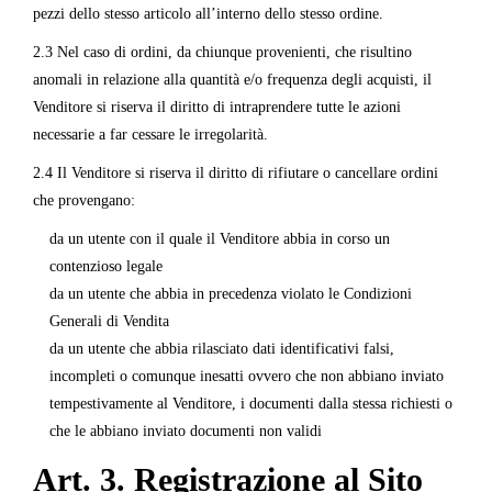
pezzi dello stesso articolo all’interno dello stesso ordine.
2.3 Nel caso di ordini, da chiunque provenienti, che risultino
anomali in relazione alla quantità e/o frequenza degli acquisti, il
Venditore si riserva il diritto di intraprendere tutte le azioni
necessarie a far cessare le irregolarità.
2.4 Il Venditore si riserva il diritto di rifiutare o cancellare ordini
che provengano:
da un utente con il quale il Venditore abbia in corso un
contenzioso legale
da un utente che abbia in precedenza violato le Condizioni
Generali di Vendita
da un utente che abbia rilasciato dati identificativi falsi,
incompleti o comunque inesatti ovvero che non abbiano inviato
tempestivamente al Venditore, i documenti dalla stessa richiesti o
che le abbiano inviato documenti non validi
Art. 3. Registrazione al Sito