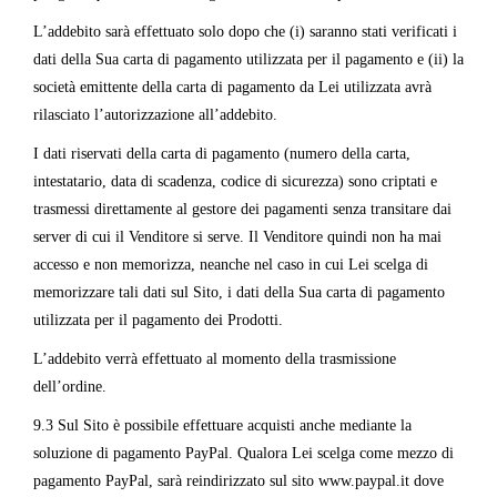
L’addebito sarà effettuato solo dopo che (i) saranno stati verificati i
dati della Sua carta di pagamento utilizzata per il pagamento e (ii) la
società emittente della carta di pagamento da Lei utilizzata avrà
rilasciato l’autorizzazione all’addebito.
I dati riservati della carta di pagamento (numero della carta,
intestatario, data di scadenza, codice di sicurezza) sono criptati e
trasmessi direttamente al gestore dei pagamenti senza transitare dai
server di cui il Venditore si serve. Il Venditore quindi non ha mai
accesso e non memorizza, neanche nel caso in cui Lei scelga di
memorizzare tali dati sul Sito, i dati della Sua carta di pagamento
utilizzata per il pagamento dei Prodotti.
L’addebito verrà effettuato al momento della trasmissione
dell’ordine.
9.3 Sul Sito è possibile effettuare acquisti anche mediante la
soluzione di pagamento PayPal. Qualora Lei scelga come mezzo di
pagamento PayPal, sarà reindirizzato sul sito www.paypal.it dove