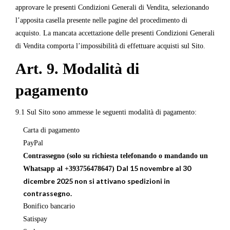
approvare le presenti Condizioni Generali di Vendita, selezionando
l’apposita casella presente nelle pagine del procedimento di
acquisto. La mancata accettazione delle presenti Condizioni Generali
di Vendita comporta l’impossibilità di effettuare acquisti sul Sito.
Art. 9. Modalità di
pagamento
9.1 Sul Sito sono ammesse le seguenti modalità di pagamento:
Carta di pagamento
PayPal
Contrassegno (solo su richiesta telefonando o mandando un
Dal 15 novembre al 30
Whatsapp al +393756478647)
dicembre 2025 non si attivano spedizioni in
contrassegno.
Bonifico bancario
Satispay