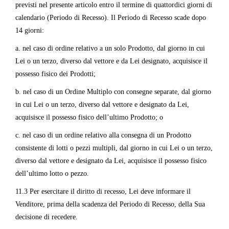
previsti nel presente articolo entro il termine di quattordici giorni di
calendario (Periodo di Recesso). Il Periodo di Recesso scade dopo
14 giorni:
a. nel caso di ordine relativo a un solo Prodotto, dal giorno in cui
Lei o un terzo, diverso dal vettore e da Lei designato, acquisisce il
possesso fisico dei Prodotti;
b. nel caso di un Ordine Multiplo con consegne separate, dal giorno
in cui Lei o un terzo, diverso dal vettore e designato da Lei,
acquisisce il possesso fisico dell’ultimo Prodotto; o
c. nel caso di un ordine relativo alla consegna di un Prodotto
consistente di lotti o pezzi multipli, dal giorno in cui Lei o un terzo,
diverso dal vettore e designato da Lei, acquisisce il possesso fisico
dell’ultimo lotto o pezzo.
11.3 Per esercitare il diritto di recesso, Lei deve informare il
Venditore, prima della scadenza del Periodo di Recesso, della Sua
decisione di recedere.