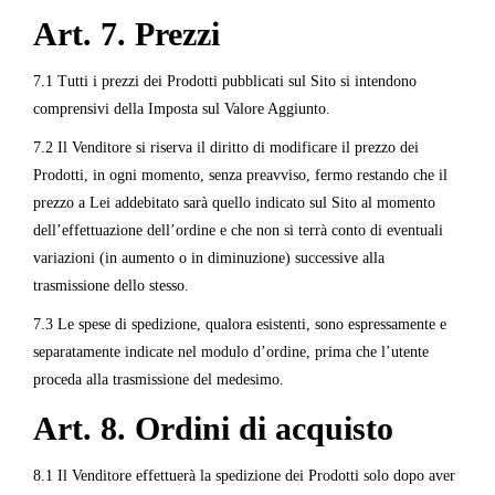
Art. 7. Prezzi
7.1 Tutti i prezzi dei Prodotti pubblicati sul Sito si intendono
comprensivi della Imposta sul Valore Aggiunto.
7.2 Il Venditore si riserva il diritto di modificare il prezzo dei
Prodotti, in ogni momento, senza preavviso, fermo restando che il
prezzo a Lei addebitato sarà quello indicato sul Sito al momento
dell’effettuazione dell’ordine e che non si terrà conto di eventuali
variazioni (in aumento o in diminuzione) successive alla
trasmissione dello stesso.
7.3 Le spese di spedizione, qualora esistenti, sono espressamente e
separatamente indicate nel modulo d’ordine, prima che l’utente
proceda alla trasmissione del medesimo.
Art. 8. Ordini di acquisto
8.1 Il Venditore effettuerà la spedizione dei Prodotti solo dopo aver