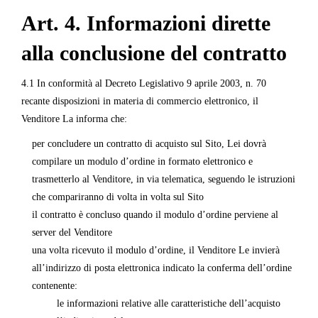
Art. 4. Informazioni dirette
alla conclusione del contratto
4.1 In conformità al Decreto Legislativo 9 aprile 2003, n. 70
recante disposizioni in materia di commercio elettronico, il
Venditore La informa che:
per concludere un contratto di acquisto sul Sito, Lei dovrà
compilare un modulo d’ordine in formato elettronico e
trasmetterlo al Venditore, in via telematica, seguendo le istruzioni
che compariranno di volta in volta sul Sito
il contratto è concluso quando il modulo d’ordine perviene al
server del Venditore
una volta ricevuto il modulo d’ordine, il Venditore Le invierà
all’indirizzo di posta elettronica indicato la conferma dell’ordine
contenente:
le informazioni relative alle caratteristiche dell’acquisto