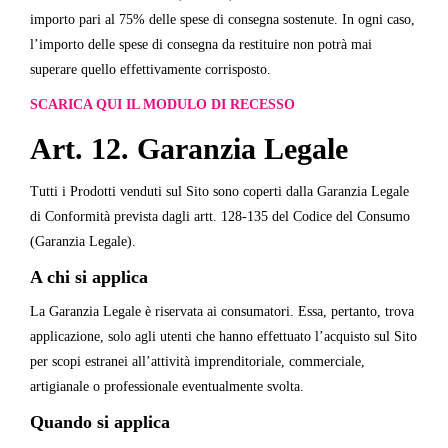
importo pari al 75% delle spese di consegna sostenute. In ogni caso,
l’importo delle spese di consegna da restituire non potrà mai
superare quello effettivamente corrisposto.
SCARICA QUI IL MODULO DI RECESSO
Art. 12. Garanzia Legale
Tutti i Prodotti venduti sul Sito sono coperti dalla Garanzia Legale
di Conformità prevista dagli artt. 128-135 del Codice del Consumo
(Garanzia Legale).
A chi si applica
La Garanzia Legale è riservata ai consumatori. Essa, pertanto, trova
applicazione, solo agli utenti che hanno effettuato l’acquisto sul Sito
per scopi estranei all’attività imprenditoriale, commerciale,
artigianale o professionale eventualmente svolta.
Quando si applica