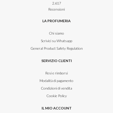
2.617
Recensioni
LA PROFUMERIA
Chi siamo
Scrivici su Whatsapp
General Product Safety Regulation
SERVIZIO CLIENTI
Resi e rimborsi
Modalità di pagamento
Condizioni di vendita
Cookie Policy
IL MIO ACCOUNT