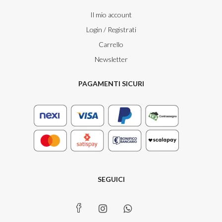
Il mio account
Login / Registrati
Carrello
Newsletter
PAGAMENTI SICURI
SEGUICI