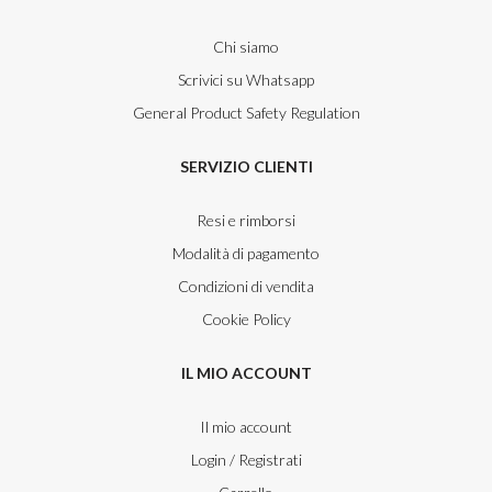
Chi siamo
Scrivici su Whatsapp
General Product Safety Regulation
SERVIZIO CLIENTI
Resi e rimborsi
Modalità di pagamento
Condizioni di vendita
Cookie Policy
IL MIO ACCOUNT
Il mio account
Login / Registrati