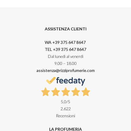
ASSISTENZA CLIENTI
WA +39 375 647 8647
TEL +39 375 647 8647
Dal lunedì al venerdì
9.00 – 18.00
assistenza@rizziprofumerie.com
5,0
/5
2.622
Recensioni
LA PROFUMERIA