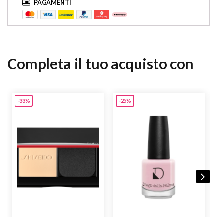
PAGAMENTI
Completa il tuo acquisto con
-33%
-25%