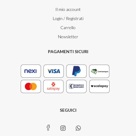
Il mio account
Login / Registrati
Carrello
Newsletter
PAGAMENTI SICURI
SEGUICI