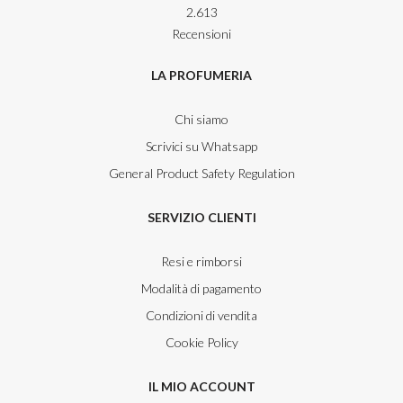
2.613
Recensioni
LA PROFUMERIA
Chi siamo
Scrivici su Whatsapp
General Product Safety Regulation
SERVIZIO CLIENTI
Resi e rimborsi
Modalità di pagamento
Condizioni di vendita
Cookie Policy
IL MIO ACCOUNT