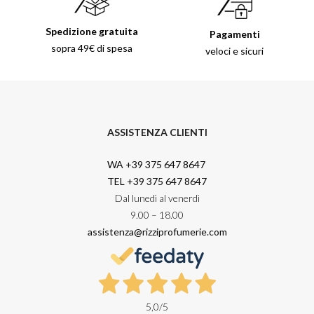
Spedizione gratuita
Pagamenti
sopra 49€ di spesa
veloci e sicuri
ASSISTENZA CLIENTI
WA +39 375 647 8647
TEL +39 375 647 8647
Dal lunedì al venerdì
9.00 – 18.00
assistenza@rizziprofumerie.com
5,0
/5