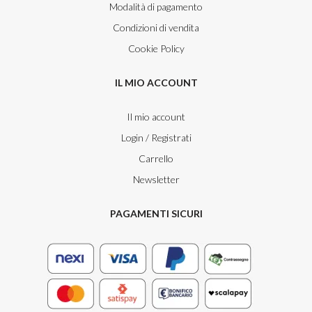
Modalità di pagamento
Condizioni di vendita
Cookie Policy
IL MIO ACCOUNT
Il mio account
Login / Registrati
Carrello
Newsletter
PAGAMENTI SICURI