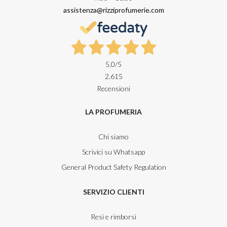
assistenza@rizziprofumerie.com
5,0
/5
2.615
Recensioni
LA PROFUMERIA
Chi siamo
Scrivici su Whatsapp
General Product Safety Regulation
SERVIZIO CLIENTI
Resi e rimborsi