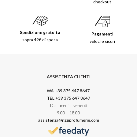
checkout
Spedizione gratuita
Pagamenti
sopra 49€ di spesa
veloci e sicuri
ASSISTENZA CLIENTI
WA +39 375 647 8647
TEL +39 375 647 8647
Dal lunedì al venerdì
9.00 – 18.00
assistenza@rizziprofumerie.com