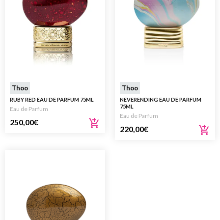
Thoo
Thoo
RUBY RED EAU DE PARFUM 75ML
NEVERENDING EAU DE PARFUM
75ML
Eau de Parfum
Eau de Parfum
250,00
€
220,00
€