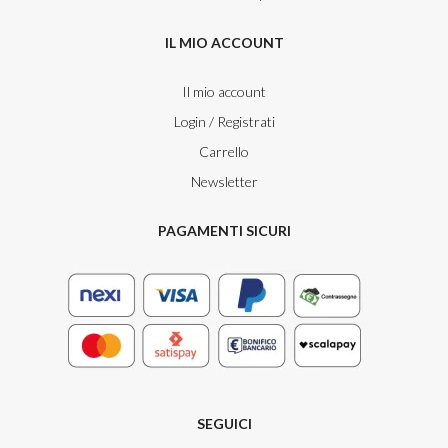
IL MIO ACCOUNT
Il mio account
Login / Registrati
Carrello
Newsletter
PAGAMENTI SICURI
SEGUICI