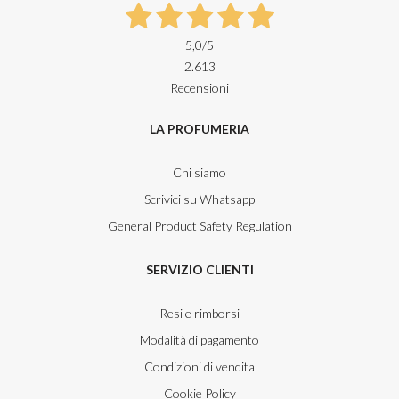
5,0
/5
2.613
Recensioni
LA PROFUMERIA
Chi siamo
Scrivici su Whatsapp
General Product Safety Regulation
SERVIZIO CLIENTI
Resi e rimborsi
Modalità di pagamento
Condizioni di vendita
Cookie Policy