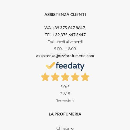
ASSISTENZA CLIENTI
WA +39 375 647 8647
TEL +39 375 647 8647
Dal lunedì al venerdì
9.00 – 18.00
assistenza@rizziprofumerie.com
5,0
/5
2.615
Recensioni
LA PROFUMERIA
Chi siamo