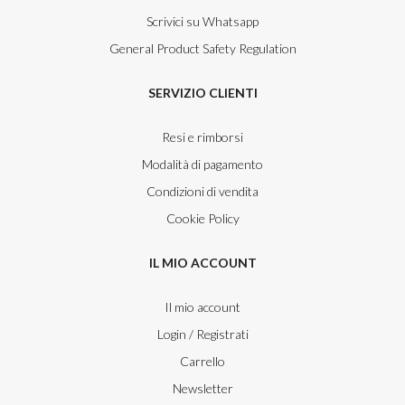
Scrivici su Whatsapp
General Product Safety Regulation
SERVIZIO CLIENTI
Resi e rimborsi
Modalità di pagamento
Condizioni di vendita
Cookie Policy
IL MIO ACCOUNT
Il mio account
Login / Registrati
Carrello
Newsletter