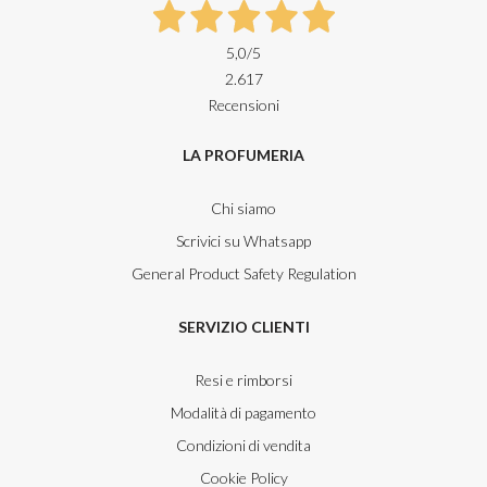
5,0
/5
2.617
Recensioni
LA PROFUMERIA
Chi siamo
Scrivici su Whatsapp
General Product Safety Regulation
SERVIZIO CLIENTI
Resi e rimborsi
Modalità di pagamento
Condizioni di vendita
Cookie Policy