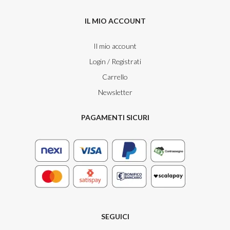
IL MIO ACCOUNT
Il mio account
Login / Registrati
Carrello
Newsletter
PAGAMENTI SICURI
SEGUICI