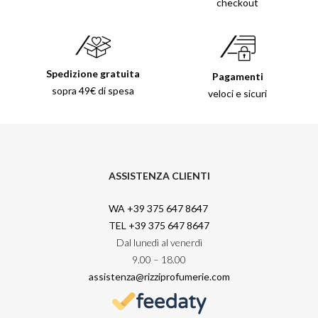
checkout
Spedizione gratuita
Pagamenti
sopra 49€ di spesa
veloci e sicuri
ASSISTENZA CLIENTI
WA +39 375 647 8647
TEL +39 375 647 8647
Dal lunedì al venerdì
9.00 – 18.00
assistenza@rizziprofumerie.com