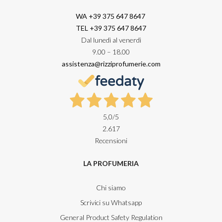
WA +39 375 647 8647
TEL +39 375 647 8647
Dal lunedì al venerdì
9.00 – 18.00
assistenza@rizziprofumerie.com
5,0
/5
2.617
Recensioni
LA PROFUMERIA
Chi siamo
Scrivici su Whatsapp
General Product Safety Regulation