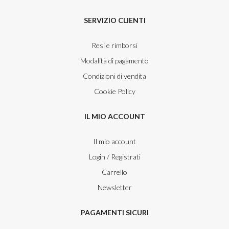
SERVIZIO CLIENTI
Resi e rimborsi
Modalità di pagamento
Condizioni di vendita
Cookie Policy
IL MIO ACCOUNT
Il mio account
Login / Registrati
Carrello
Newsletter
PAGAMENTI SICURI