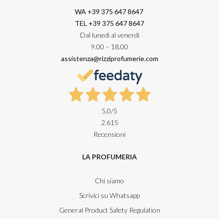
WA +39 375 647 8647
TEL +39 375 647 8647
Dal lunedì al venerdì
9.00 – 18.00
assistenza@rizziprofumerie.com
5,0
/5
2.615
Recensioni
LA PROFUMERIA
Chi siamo
Scrivici su Whatsapp
General Product Safety Regulation