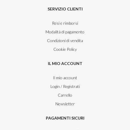
SERVIZIO CLIENTI
Resi e rimborsi
Modalità di pagamento
Condizioni di vendita
Cookie Policy
IL MIO ACCOUNT
Il mio account
Login / Registrati
Carrello
Newsletter
PAGAMENTI SICURI