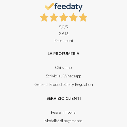
5,0
/5
2.613
Recensioni
LA PROFUMERIA
Chi siamo
Scrivici su Whatsapp
General Product Safety Regulation
SERVIZIO CLIENTI
Resi e rimborsi
Modalità di pagamento