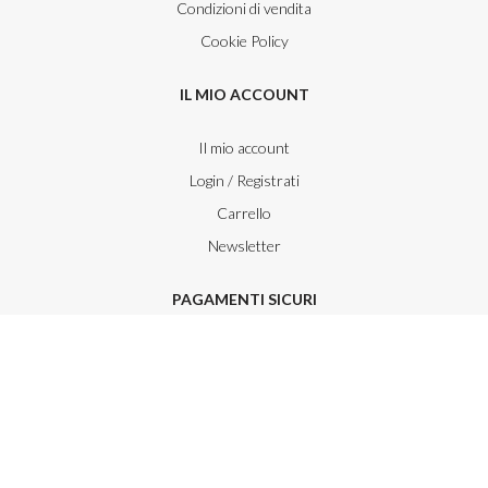
Condizioni di vendita
Cookie Policy
IL MIO ACCOUNT
Il mio account
Login / Registrati
Carrello
Newsletter
PAGAMENTI SICURI