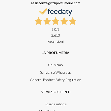
assistenza@rizziprofumerie.com
5,0
/5
2.613
Recensioni
LA PROFUMERIA
Chi siamo
Scrivici su Whatsapp
General Product Safety Regulation
SERVIZIO CLIENTI
Resi e rimborsi