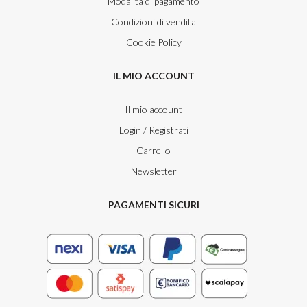
Modalità di pagamento
Condizioni di vendita
Cookie Policy
IL MIO ACCOUNT
Il mio account
Login / Registrati
Carrello
Newsletter
PAGAMENTI SICURI