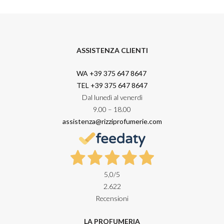
ASSISTENZA CLIENTI
WA +39 375 647 8647
TEL +39 375 647 8647
Dal lunedì al venerdì
9.00 – 18.00
assistenza@rizziprofumerie.com
5,0
/5
2.622
Recensioni
LA PROFUMERIA