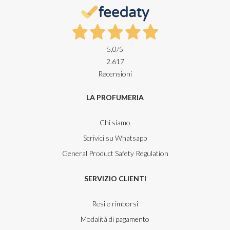
5,0
/5
2.617
Recensioni
LA PROFUMERIA
Chi siamo
Scrivici su Whatsapp
General Product Safety Regulation
SERVIZIO CLIENTI
Resi e rimborsi
Modalità di pagamento