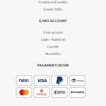
Condizioni di vendita
Cookie Policy
IL MIO ACCOUNT
Il mio account
Login / Registrati
Carrello
Newsletter
PAGAMENTI SICURI