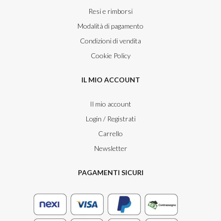
Resi e rimborsi
Modalità di pagamento
Condizioni di vendita
Cookie Policy
IL MIO ACCOUNT
Il mio account
Login / Registrati
Carrello
Newsletter
PAGAMENTI SICURI