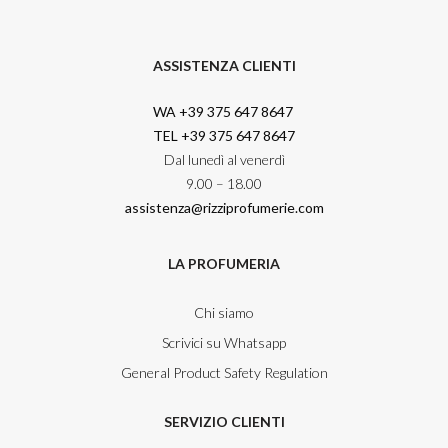
ASSISTENZA CLIENTI
WA +39 375 647 8647
TEL +39 375 647 8647
Dal lunedì al venerdì
9.00 – 18.00
assistenza@rizziprofumerie.com
LA PROFUMERIA
Chi siamo
Scrivici su Whatsapp
General Product Safety Regulation
SERVIZIO CLIENTI