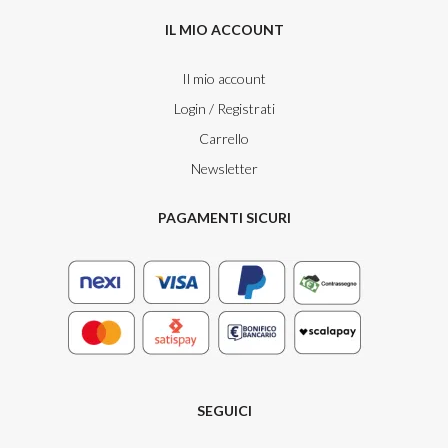
IL MIO ACCOUNT
Il mio account
Login / Registrati
Carrello
Newsletter
PAGAMENTI SICURI
SEGUICI