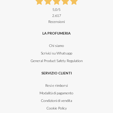
5,0
/5
2.617
Recensioni
LA PROFUMERIA
Chi siamo
Scrivici su Whatsapp
General Product Safety Regulation
SERVIZIO CLIENTI
Resi e rimborsi
Modalità di pagamento
Condizioni di vendita
Cookie Policy