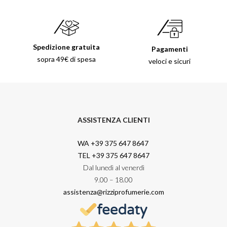
Spedizione gratuita
Pagamenti
sopra 49€ di spesa
veloci e sicuri
ASSISTENZA CLIENTI
WA +39 375 647 8647
TEL +39 375 647 8647
Dal lunedì al venerdì
9.00 – 18.00
assistenza@rizziprofumerie.com