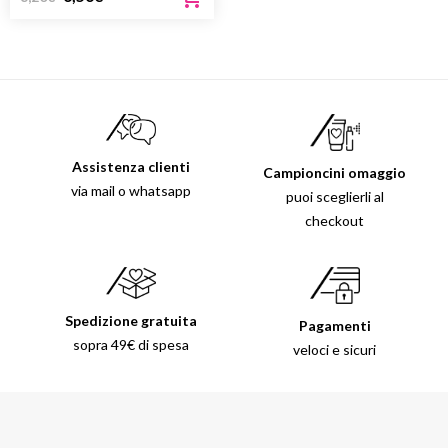
PIPERITA
Assistenza clienti
Campioncini omaggio
via mail o whatsapp
puoi sceglierli al
checkout
Spedizione gratuita
Pagamenti
sopra 49€ di spesa
veloci e sicuri