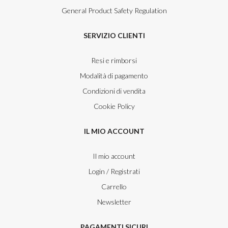
General Product Safety Regulation
SERVIZIO CLIENTI
Resi e rimborsi
Modalità di pagamento
Condizioni di vendita
Cookie Policy
IL MIO ACCOUNT
Il mio account
Login / Registrati
Carrello
Newsletter
PAGAMENTI SICURI