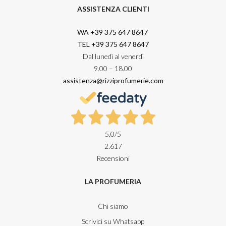
ASSISTENZA CLIENTI
WA +39 375 647 8647
TEL +39 375 647 8647
Dal lunedì al venerdì
9.00 – 18.00
assistenza@rizziprofumerie.com
5,0
/5
2.617
Recensioni
LA PROFUMERIA
Chi siamo
Scrivici su Whatsapp