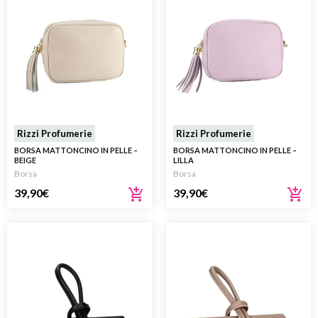
Rizzi Profumerie
Rizzi Profumerie
BORSA MATTONCINO IN PELLE –
BORSA MATTONCINO IN PELLE –
BEIGE
LILLA
Borsa
Borsa
39,90
€
39,90
€