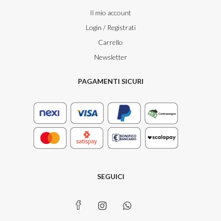
Il mio account
Login / Registrati
Carrello
Newsletter
PAGAMENTI SICURI
SEGUICI