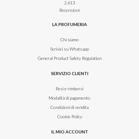
2.613
Recensioni
LA PROFUMERIA
Chi siamo
Scrivici su Whatsapp
General Product Safety Regulation
SERVIZIO CLIENTI
Resi e rimborsi
Modalità di pagamento
Condizioni di vendita
Cookie Policy
IL MIO ACCOUNT