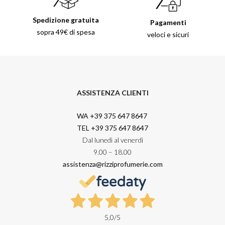
Spedizione gratuita
Pagamenti
sopra 49€ di spesa
veloci e sicuri
ASSISTENZA CLIENTI
WA +39 375 647 8647
TEL +39 375 647 8647
Dal lunedì al venerdì
9.00 – 18.00
assistenza@rizziprofumerie.com
5,0
/5