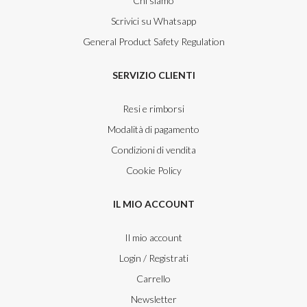
Chi siamo
Scrivici su Whatsapp
General Product Safety Regulation
SERVIZIO CLIENTI
Resi e rimborsi
Modalità di pagamento
Condizioni di vendita
Cookie Policy
IL MIO ACCOUNT
Il mio account
Login / Registrati
Carrello
Newsletter