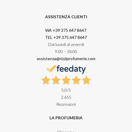
ASSISTENZA CLIENTI
WA +39 375 647 8647
TEL +39 375 647 8647
Dal lunedì al venerdì
9.00 – 18.00
assistenza@rizziprofumerie.com
5,0
/5
2.615
Recensioni
LA PROFUMERIA