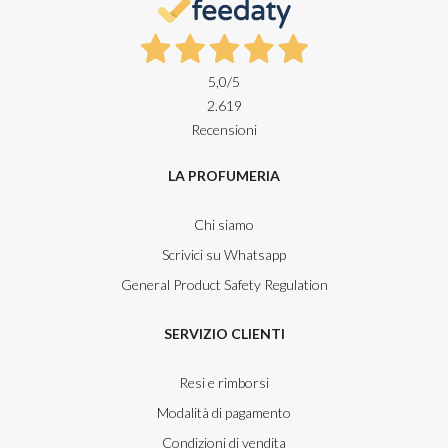
5,0
/5
2.619
Recensioni
LA PROFUMERIA
Chi siamo
Scrivici su Whatsapp
General Product Safety Regulation
SERVIZIO CLIENTI
Resi e rimborsi
Modalità di pagamento
Condizioni di vendita