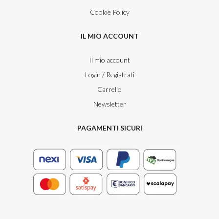
Cookie Policy
IL MIO ACCOUNT
Il mio account
Login / Registrati
Carrello
Newsletter
PAGAMENTI SICURI