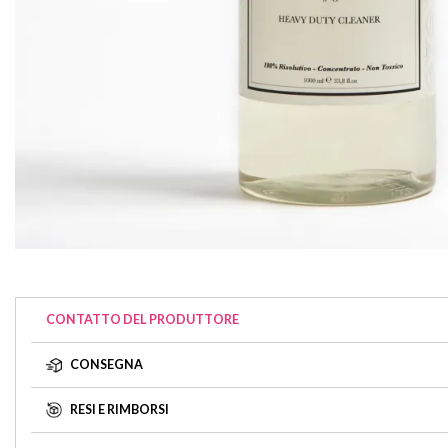
CONTATTO DEL PRODUTTORE
CONSEGNA
RESI E RIMBORSI