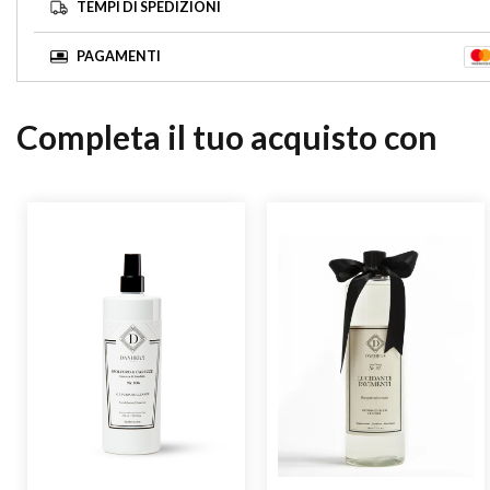
TEMPI DI SPEDIZIONI
PAGAMENTI
Completa il tuo acquisto con