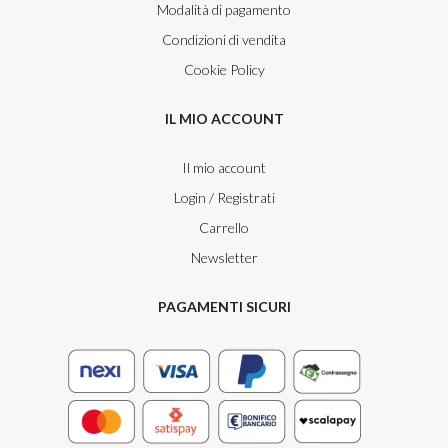
Modalità di pagamento
Condizioni di vendita
Cookie Policy
IL MIO ACCOUNT
Il mio account
Login / Registrati
Carrello
Newsletter
PAGAMENTI SICURI