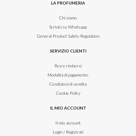
LA PROFUMERIA
Chi siamo
Scrivici su Whatsapp
General Product Safety Regulation
SERVIZIO CLIENTI
Resi e rimborsi
Modalità di pagamento
Condizioni di vendita
Cookie Policy
IL MIO ACCOUNT
Il mio account
Login / Registrati