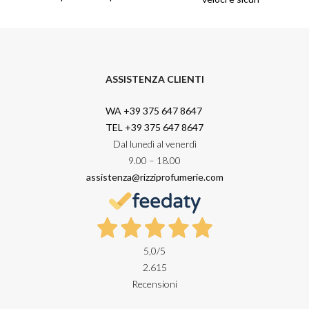
ASSISTENZA CLIENTI
WA +39 375 647 8647
TEL +39 375 647 8647
Dal lunedì al venerdì
9.00 – 18.00
assistenza@rizziprofumerie.com
5,0
/5
2.615
Recensioni