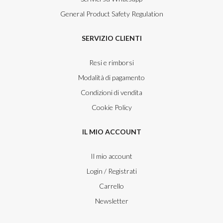
General Product Safety Regulation
SERVIZIO CLIENTI
Resi e rimborsi
Modalità di pagamento
Condizioni di vendita
Cookie Policy
IL MIO ACCOUNT
Il mio account
Login / Registrati
Carrello
Newsletter