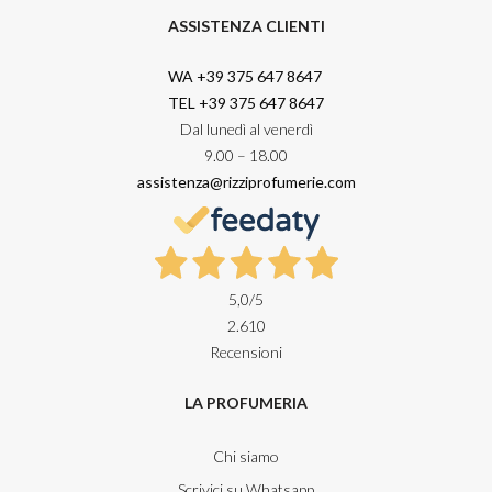
ASSISTENZA CLIENTI
WA +39 375 647 8647
TEL +39 375 647 8647
Dal lunedì al venerdì
9.00 – 18.00
assistenza@rizziprofumerie.com
5,0
/5
2.610
Recensioni
LA PROFUMERIA
Chi siamo
Scrivici su Whatsapp