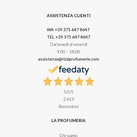
ASSISTENZA CLIENTI
WA +39 375 647 8647
TEL +39 375 647 8647
Dal lunedì al venerdì
9.00 – 18.00
assistenza@rizziprofumerie.com
5,0
/5
2.613
Recensioni
LA PROFUMERIA
Chi siamo