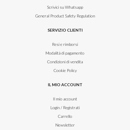
Scrivici su Whatsapp
General Product Safety Regulation
SERVIZIO CLIENTI
Resi e rimborsi
Modalità di pagamento
Condizioni di vendita
Cookie Policy
IL MIO ACCOUNT
Il mio account
Login / Registrati
Carrello
Newsletter