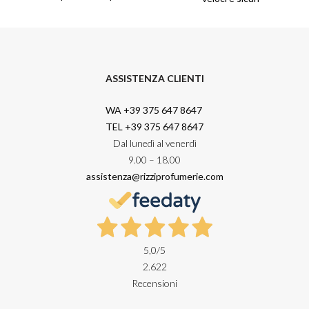
ASSISTENZA CLIENTI
WA +39 375 647 8647
TEL +39 375 647 8647
Dal lunedì al venerdì
9.00 – 18.00
assistenza@rizziprofumerie.com
5,0
/5
2.622
Recensioni