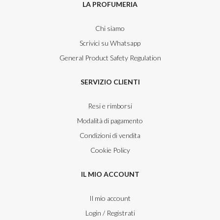
LA PROFUMERIA
Chi siamo
Scrivici su Whatsapp
General Product Safety Regulation
SERVIZIO CLIENTI
Resi e rimborsi
Modalità di pagamento
Condizioni di vendita
Cookie Policy
IL MIO ACCOUNT
Il mio account
Login / Registrati