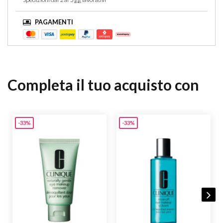
PAGAMENTI
Completa il tuo acquisto con
-33%
-33%