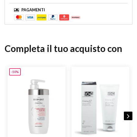
PAGAMENTI
Completa il tuo acquisto con
-10%