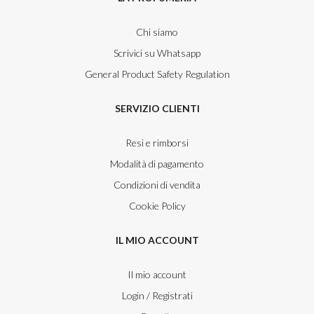
Chi siamo
Scrivici su Whatsapp
General Product Safety Regulation
SERVIZIO CLIENTI
Resi e rimborsi
Modalità di pagamento
Condizioni di vendita
Cookie Policy
IL MIO ACCOUNT
Il mio account
Login / Registrati