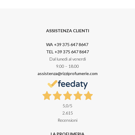
ASSISTENZA CLIENTI
WA +39 375 647 8647
TEL +39 375 647 8647
Dal lunedì al venerdì
9.00 – 18.00
assistenza@rizziprofumerie.com
5,0
/5
2.615
Recensioni
LA PROFUMERIA