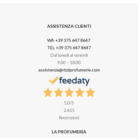
ASSISTENZA CLIENTI
WA +39 375 647 8647
TEL +39 375 647 8647
Dal lunedì al venerdì
9.00 – 18.00
assistenza@rizziprofumerie.com
5,0
/5
2.615
Recensioni
LA PROFUMERIA