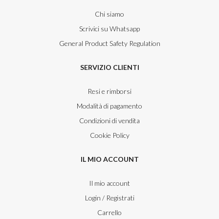
Chi siamo
Scrivici su Whatsapp
General Product Safety Regulation
SERVIZIO CLIENTI
Resi e rimborsi
Modalità di pagamento
Condizioni di vendita
Cookie Policy
IL MIO ACCOUNT
Il mio account
Login / Registrati
Carrello