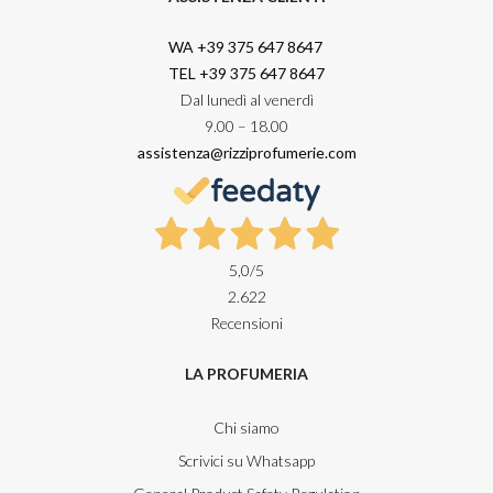
WA +39 375 647 8647
TEL +39 375 647 8647
Dal lunedì al venerdì
9.00 – 18.00
assistenza@rizziprofumerie.com
5,0
/5
2.622
Recensioni
LA PROFUMERIA
Chi siamo
Scrivici su Whatsapp