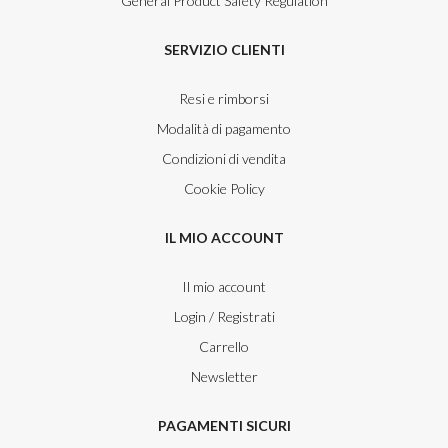
General Product Safety Regulation
SERVIZIO CLIENTI
Resi e rimborsi
Modalità di pagamento
Condizioni di vendita
Cookie Policy
IL MIO ACCOUNT
Il mio account
Login / Registrati
Carrello
Newsletter
PAGAMENTI SICURI