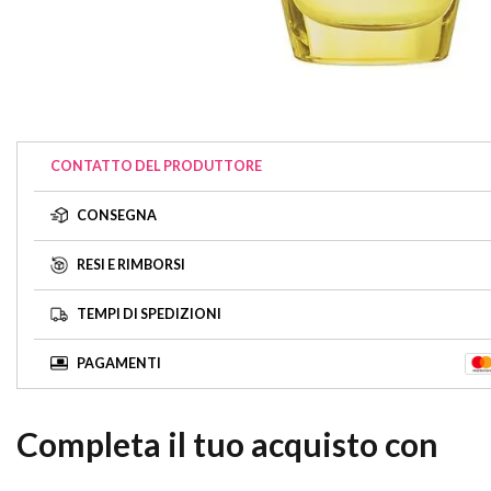
CONTATTO DEL PRODUTTORE
CONSEGNA
RESI E RIMBORSI
TEMPI DI SPEDIZIONI
PAGAMENTI
Completa il tuo acquisto con