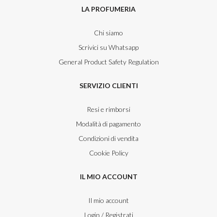
LA PROFUMERIA
Chi siamo
Scrivici su Whatsapp
General Product Safety Regulation
SERVIZIO CLIENTI
Resi e rimborsi
Modalità di pagamento
Condizioni di vendita
Cookie Policy
IL MIO ACCOUNT
Il mio account
Login / Registrati