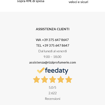
sopra 49€ di spesa
veloci e sicuri
ASSISTENZA CLIENTI
WA +39 375 647 8647
TEL +39 375 647 8647
Dal lunedì al venerdì
9.00 – 18.00
assistenza@rizziprofumerie.com
5,0
/5
2.622
Recensioni