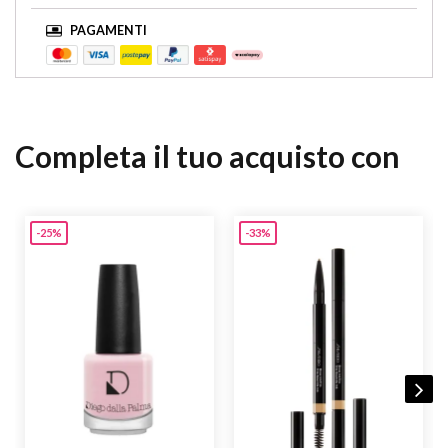
PAGAMENTI
Completa il tuo acquisto con
-25%
-33%