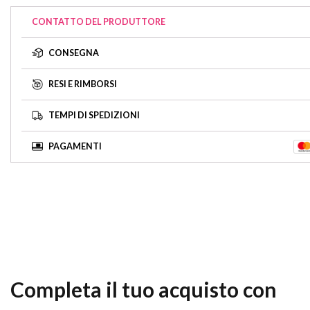
CONTATTO DEL PRODUTTORE
CONSEGNA
RESI E RIMBORSI
TEMPI DI SPEDIZIONI
PAGAMENTI
Completa il tuo acquisto con