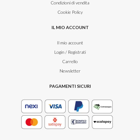
Condizioni di vendita
Cookie Policy
IL MIO ACCOUNT
Il mio account
Login / Registrati
Carrello
Newsletter
PAGAMENTI SICURI