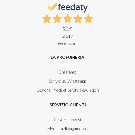
5,0
/5
2.617
Recensioni
LA PROFUMERIA
Chi siamo
Scrivici su Whatsapp
General Product Safety Regulation
SERVIZIO CLIENTI
Resi e rimborsi
Modalità di pagamento