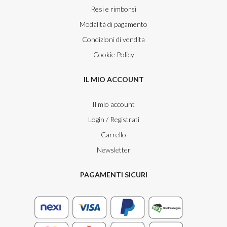
Resi e rimborsi
Modalità di pagamento
Condizioni di vendita
Cookie Policy
IL MIO ACCOUNT
Il mio account
Login / Registrati
Carrello
Newsletter
PAGAMENTI SICURI