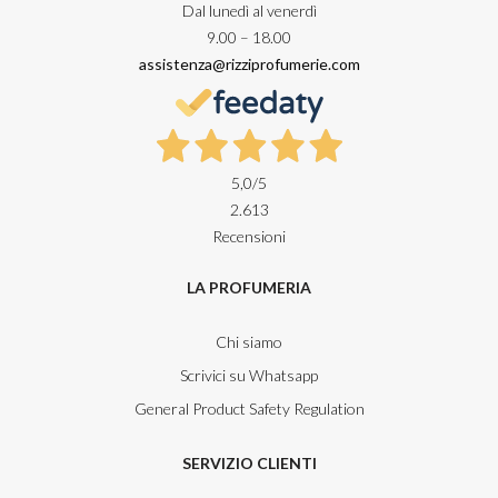
Dal lunedì al venerdì
9.00 – 18.00
assistenza@rizziprofumerie.com
5,0
/5
2.613
Recensioni
LA PROFUMERIA
Chi siamo
Scrivici su Whatsapp
General Product Safety Regulation
SERVIZIO CLIENTI