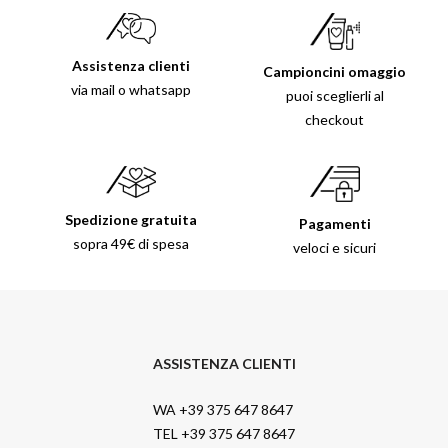
Assistenza clienti
Campioncini omaggio
via mail o whatsapp
puoi sceglierli al
checkout
Spedizione gratuita
Pagamenti
sopra 49€ di spesa
veloci e sicuri
ASSISTENZA CLIENTI
WA +39 375 647 8647
TEL +39 375 647 8647