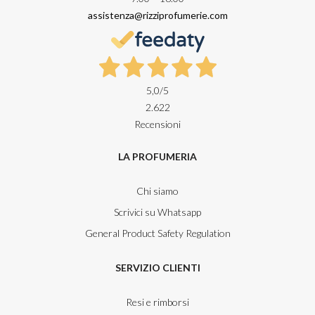
assistenza@rizziprofumerie.com
5,0
/5
2.622
Recensioni
LA PROFUMERIA
Chi siamo
Scrivici su Whatsapp
General Product Safety Regulation
SERVIZIO CLIENTI
Resi e rimborsi