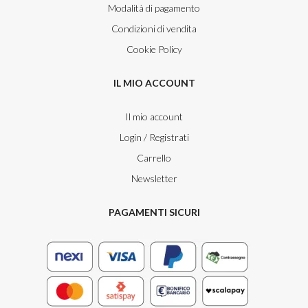
Modalità di pagamento
Condizioni di vendita
Cookie Policy
IL MIO ACCOUNT
Il mio account
Login / Registrati
Carrello
Newsletter
PAGAMENTI SICURI