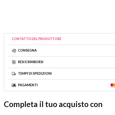
CONTATTO DEL PRODUTTORE
CONSEGNA
RESI E RIMBORSI
TEMPI DI SPEDIZIONI
PAGAMENTI
Completa il tuo acquisto con