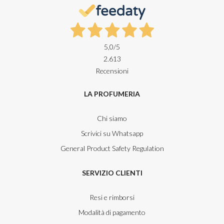
5,0
/5
2.613
Recensioni
LA PROFUMERIA
Chi siamo
Scrivici su Whatsapp
General Product Safety Regulation
SERVIZIO CLIENTI
Resi e rimborsi
Modalità di pagamento