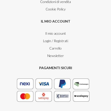
Condizioni di vendita
Cookie Policy
IL MIO ACCOUNT
Il mio account
Login / Registrati
Carrello
Newsletter
PAGAMENTI SICURI