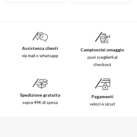
Assistenza clienti
Campioncini omaggio
via mail o whatsapp
puoi sceglierli al
checkout
Spedizione gratuita
Pagamenti
sopra 49€ di spesa
veloci e sicuri