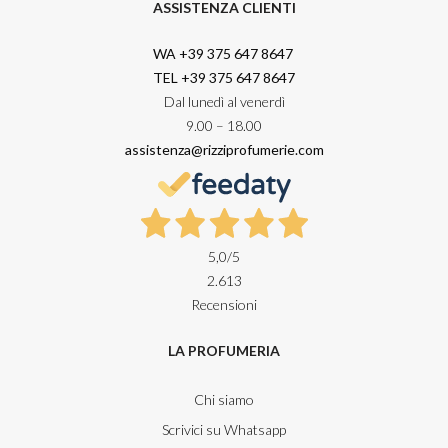
ASSISTENZA CLIENTI
WA +39 375 647 8647
TEL +39 375 647 8647
Dal lunedì al venerdì
9.00 – 18.00
assistenza@rizziprofumerie.com
5,0
/5
2.613
Recensioni
LA PROFUMERIA
Chi siamo
Scrivici su Whatsapp