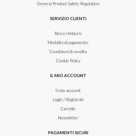
General Product Safety Regulation
SERVIZIO CLIENTI
Resi e rimborsi
Modalità di pagamento
Condizioni di vendita
Cookie Policy
IL MIO ACCOUNT
Il mio account
Login / Registrati
Carrello
Newsletter
PAGAMENTI SICURI