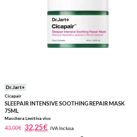
Dr.Jart+
Cicapair
SLEEPAIR INTENSIVE SOOTHING REPAIR MASK
75ML
Maschera Lenitiva viso
32,25
€
43,00
€
IVA Inclusa