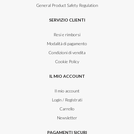
General Product Safety Regulation
SERVIZIO CLIENTI
Resi e rimborsi
Modalità di pagamento
Condizioni di vendita
Cookie Policy
IL MIO ACCOUNT
Il mio account
Login / Registrati
Carrello
Newsletter
PAGAMENTI SICURI