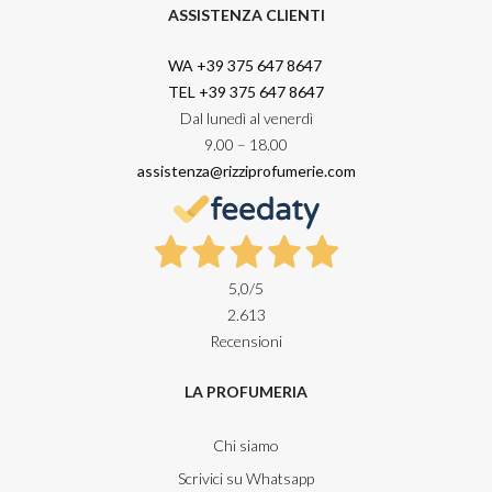
ASSISTENZA CLIENTI
WA +39 375 647 8647
TEL +39 375 647 8647
Dal lunedì al venerdì
9.00 – 18.00
assistenza@rizziprofumerie.com
5,0
/5
2.613
Recensioni
LA PROFUMERIA
Chi siamo
Scrivici su Whatsapp