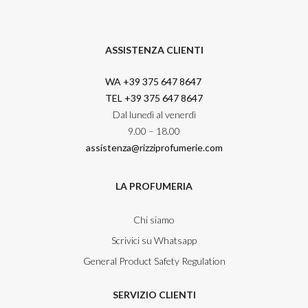
ASSISTENZA CLIENTI
WA +39 375 647 8647
TEL +39 375 647 8647
Dal lunedì al venerdì
9.00 – 18.00
assistenza@rizziprofumerie.com
LA PROFUMERIA
Chi siamo
Scrivici su Whatsapp
General Product Safety Regulation
SERVIZIO CLIENTI