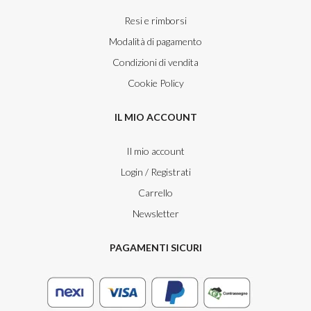
Resi e rimborsi
Modalità di pagamento
Condizioni di vendita
Cookie Policy
IL MIO ACCOUNT
Il mio account
Login / Registrati
Carrello
Newsletter
PAGAMENTI SICURI