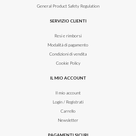
General Product Safety Regulation
SERVIZIO CLIENTI
Resi e rimborsi
Modalità di pagamento
Condizioni di vendita
Cookie Policy
IL MIO ACCOUNT
Il mio account
Login / Registrati
Carrello
Newsletter
PAGAMENTI SICURI