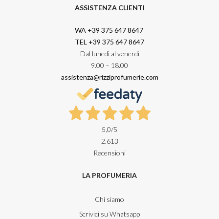
ASSISTENZA CLIENTI
WA +39 375 647 8647
TEL +39 375 647 8647
Dal lunedì al venerdì
9.00 – 18.00
assistenza@rizziprofumerie.com
5,0
/5
2.613
Recensioni
LA PROFUMERIA
Chi siamo
Scrivici su Whatsapp