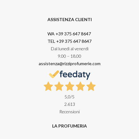
ASSISTENZA CLIENTI
WA +39 375 647 8647
TEL +39 375 647 8647
Dal lunedì al venerdì
9.00 – 18.00
assistenza@rizziprofumerie.com
5,0
/5
2.613
Recensioni
LA PROFUMERIA