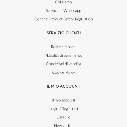
Chi siamo
Scrivici su Whatsapp
General Product Safety Regulation
SERVIZIO CLIENTI
Resi e rimborsi
Modalità di pagamento
Condizioni di vendita
Cookie Policy
IL MIO ACCOUNT
Il mio account
Login / Registrati
Carrello
Newsletter