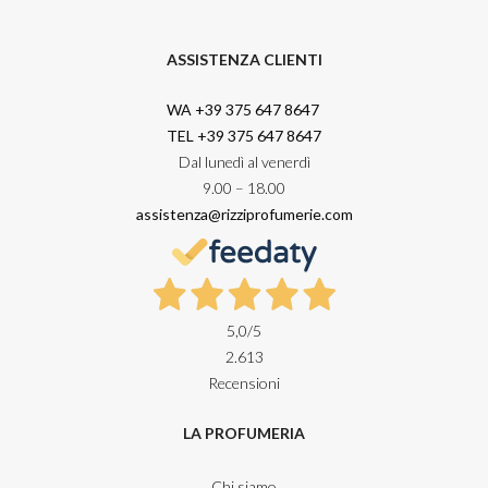
ASSISTENZA CLIENTI
WA +39 375 647 8647
TEL +39 375 647 8647
Dal lunedì al venerdì
9.00 – 18.00
assistenza@rizziprofumerie.com
5,0
/5
2.613
Recensioni
LA PROFUMERIA
Chi siamo