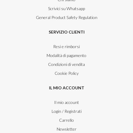
Scrivici su Whatsapp
General Product Safety Regulation
SERVIZIO CLIENTI
Resi e rimborsi
Modalità di pagamento
Condizioni di vendita
Cookie Policy
IL MIO ACCOUNT
Il mio account
Login / Registrati
Carrello
Newsletter