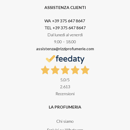
ASSISTENZA CLIENTI
WA +39 375 647 8647
TEL +39 375 647 8647
Dal lunedì al venerdì
9.00 – 18.00
assistenza@rizziprofumerie.com
5,0
/5
2.613
Recensioni
LA PROFUMERIA
Chi siamo
Scrivici su Whatsapp