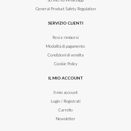
General Product Safety Regulation
SERVIZIO CLIENTI
Resi e rimborsi
Modalità di pagamento
Condizioni di vendita
Cookie Policy
IL MIO ACCOUNT
Il mio account
Login / Registrati
Carrello
Newsletter