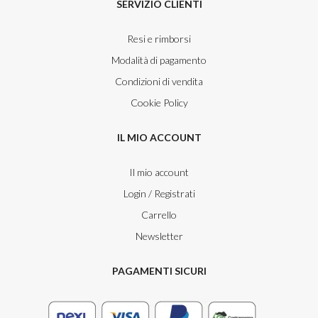
SERVIZIO CLIENTI
Resi e rimborsi
Modalità di pagamento
Condizioni di vendita
Cookie Policy
IL MIO ACCOUNT
Il mio account
Login / Registrati
Carrello
Newsletter
PAGAMENTI SICURI