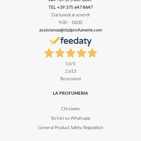
TEL +39 375 647 8647
Dal lunedì al venerdì
9.00 – 18.00
assistenza@rizziprofumerie.com
5,0
/5
2.613
Recensioni
LA PROFUMERIA
Chi siamo
Scrivici su Whatsapp
General Product Safety Regulation