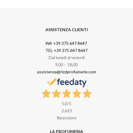
ASSISTENZA CLIENTI
WA +39 375 647 8647
TEL +39 375 647 8647
Dal lunedì al venerdì
9.00 – 18.00
assistenza@rizziprofumerie.com
5,0
/5
2.613
Recensioni
LA PROFUMERIA