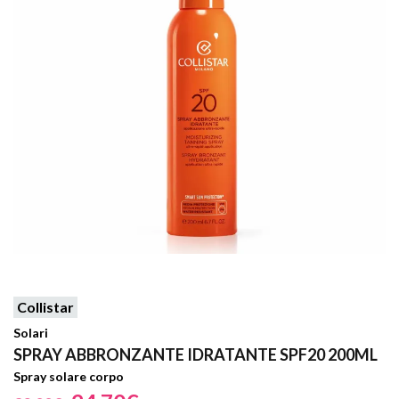
Collistar
Solari
SPRAY ABBRONZANTE IDRATANTE SPF20 200ML
Spray solare corpo