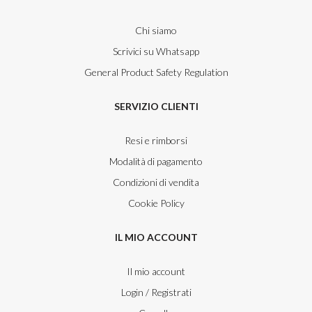
Chi siamo
Scrivici su Whatsapp
General Product Safety Regulation
SERVIZIO CLIENTI
Resi e rimborsi
Modalità di pagamento
Condizioni di vendita
Cookie Policy
IL MIO ACCOUNT
Il mio account
Login / Registrati